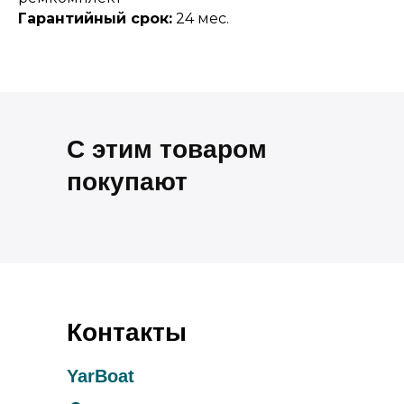
Гарантийный срок:
24 мес.
С этим товаром
покупают
Контакты
YarBoat