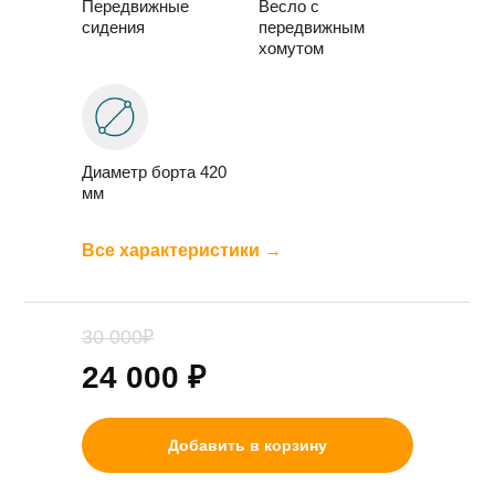
Передвижные
Весло с
сидения
передвижным
хомутом
Диаметр борта 420
мм
Все характеристики →
30 000₽
24 000 ₽
Добавить в корзину