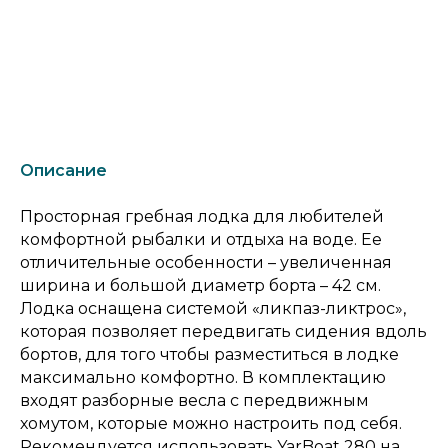
Описание
Просторная гребная лодка для любителей
комфортной рыбалки и отдыха на воде. Ее
отличительные особенности – увеличенная
ширина и большой диаметр борта – 42 см.
Лодка оснащена системой «ликпаз-ликтрос»,
которая позволяет передвигать сидения вдоль
бортов, для того чтобы разместиться в лодке
максимально комфортно. В комплектацию
входят разборные весла с передвижным
хомутом, которые можно настроить под себя.
Рекомендуется использовать YarBoat 280 на