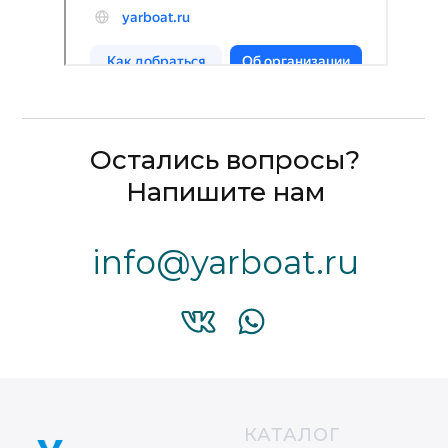
Остались вопросы?
Напишите нам
info@yarboat.ru
КАТАЛОГ