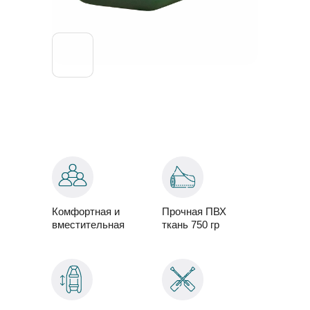
Комфортная и
Прочная ПВХ
вместительная
ткань 750 гр