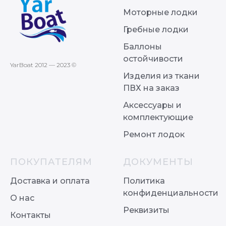
Моторные лодки
Гребные лодки
Баллоны
остойчивости
YarBoat 2012 — 2023 ©
Изделия из ткани
ПВХ на заказ
Аксессуары и
комплектующие
Ремонт лодок
ПОКУПАТЕЛЯМ
ДОКУМЕНТЫ
Доставка и оплата
Политика
конфиденциальности
О нас
Реквизиты
Контакты