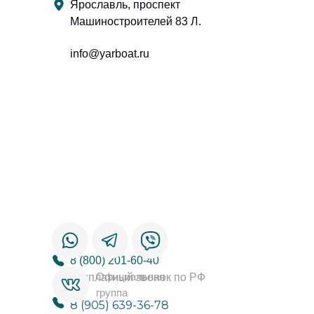
Ярославль, проспект
Машиностроителей 83 Л.
info@yarboat.ru
8 (800) 201-60-40
Официальная
бесплатный звонок по РФ
группа
8 (905) 639-36-78